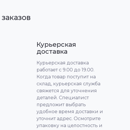
 заказов
Курьерская
доставка
Курьерская доставка
работает с 9.00 до 19.00.
Когда товар поступит на
склад, курьерская служба
свяжется для уточнения
деталей. Специалист
предложит выбрать
удобное время доставки и
уточнит адрес. Осмотрите
упаковку на целостность и