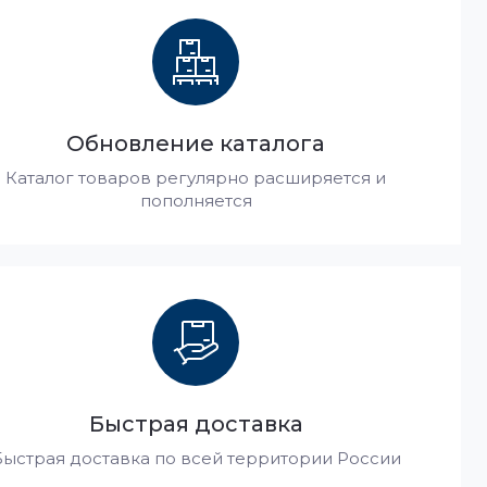
Обновление каталога
Каталог товаров регулярно расширяется и
пополняется
Быстрая доставка
Быстрая доставка по всей территории России