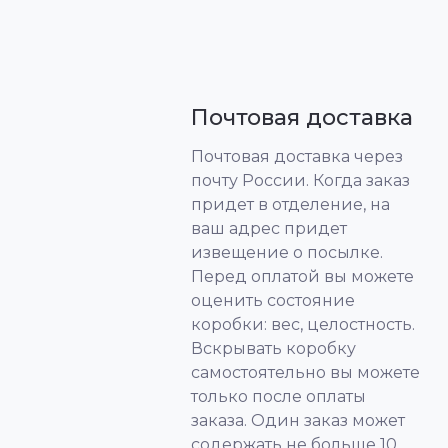
Почтовая доставка
Почтовая доставка через
почту России. Когда заказ
придет в отделение, на
ваш адрес придет
извещение о посылке.
Перед оплатой вы можете
оценить состояние
коробки: вес, целостность.
Вскрывать коробку
самостоятельно вы можете
только после оплаты
заказа. Один заказ может
содержать не больше 10