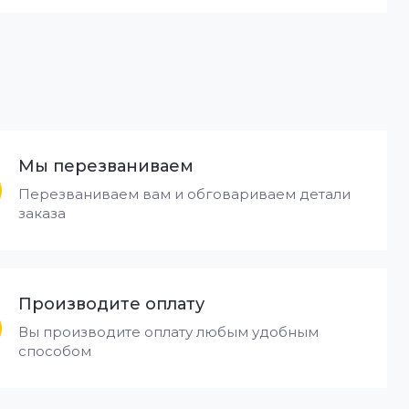
Мы перезваниваем
Перезваниваем вам и обговариваем детали
заказа
Производите оплату
Вы производите оплату любым удобным
способом