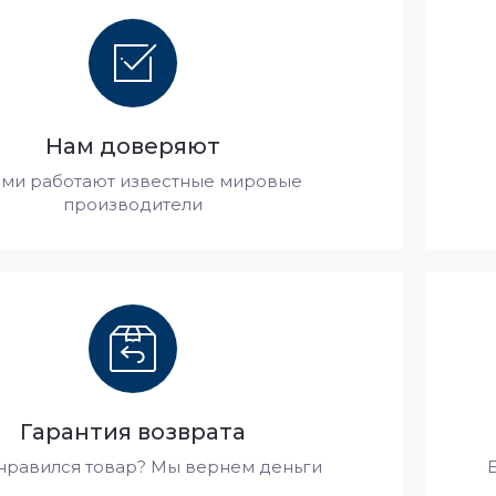
Нам доверяют
ами работают известные мировые
производители
Гарантия возврата
нравился товар? Мы вернем деньги