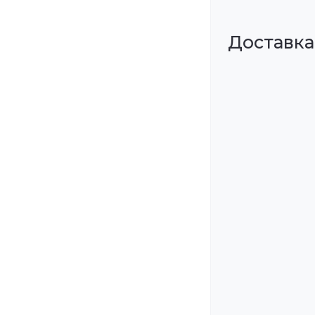
Доставка