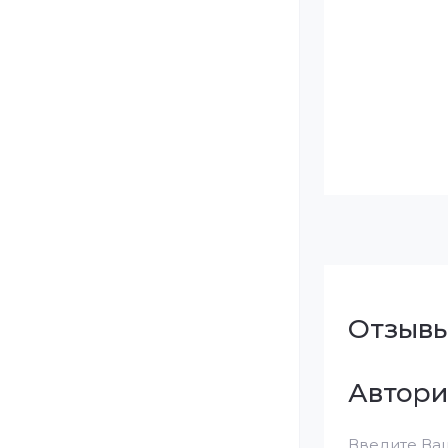
Отзыв
Автори
Введите Ваш