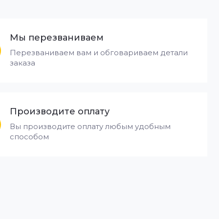
Мы перезваниваем
Перезваниваем вам и обговариваем детали
заказа
Производите оплату
Вы производите оплату любым удобным
способом