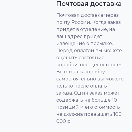
Почтовая доставка
Почтовая доставка через
почту России. Когда заказ
придет в отделение, на
ваш адрес придет
извещение о посылке.
Перед оплатой вы можете
оценить состояние
коробки: вес, целостность.
Вскрывать коробку
самостоятельно вы можете
только после оплаты
заказа. Один заказ может
содержать не больше 10
позиций и его стоимость
не должна превышать 100
000 р.