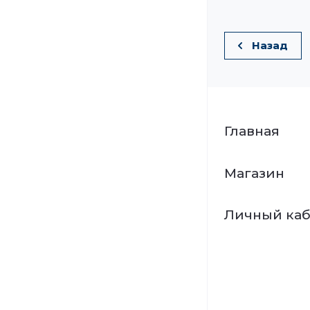
Назад
Главная
Магазин
Личный ка