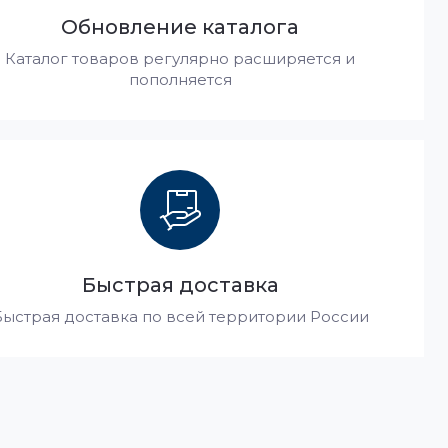
Обновление каталога
Каталог товаров регулярно расширяется и
пополняется
Быстрая доставка
Быстрая доставка по всей территории России