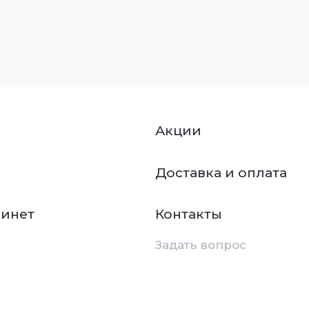
Акции
Доставка и оплата
бинет
Контакты
Задать вопрос