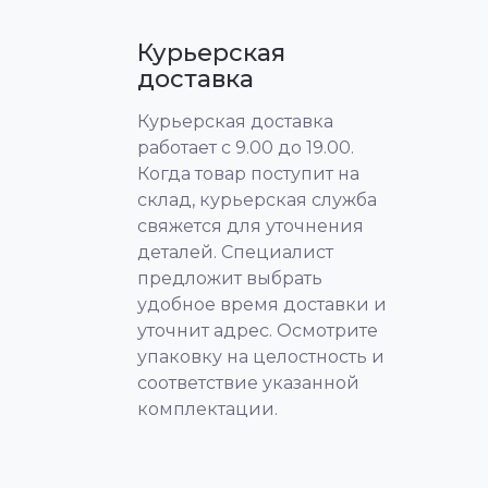
Курьерская
доставка
Курьерская доставка
работает с 9.00 до 19.00.
Когда товар поступит на
склад, курьерская служба
свяжется для уточнения
деталей. Специалист
предложит выбрать
удобное время доставки и
уточнит адрес. Осмотрите
упаковку на целостность и
соответствие указанной
комплектации.