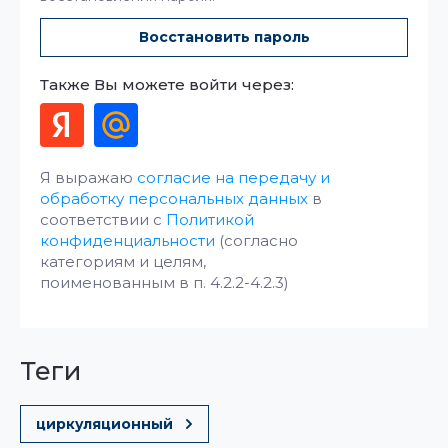
Восстановить пароль
Также Вы можете войти через:
Я выражаю
согласие на передачу и
обработку персональных данных
в
соответствии с
Политикой
конфиденциальности
(согласно
категориям и целям,
поименованным в п. 4.2.2-4.2.3)
теги
циркуляционный