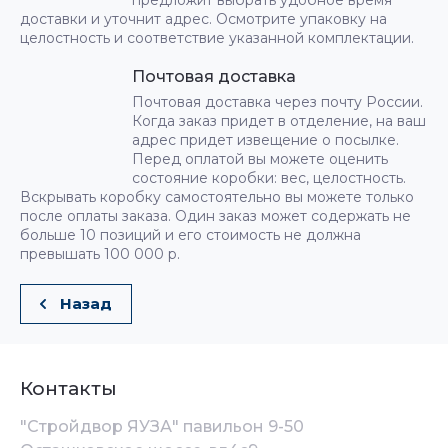
предложит выбрать удобное время
доставки и уточнит адрес. Осмотрите упаковку на
целостность и соответствие указанной комплектации.
Почтовая доставка
Почтовая доставка через почту России.
Когда заказ придет в отделение, на ваш
адрес придет извещение о посылке.
Перед оплатой вы можете оценить
состояние коробки: вес, целостность.
Вскрывать коробку самостоятельно вы можете только
после оплаты заказа. Один заказ может содержать не
больше 10 позиций и его стоимость не должна
превышать 100 000 р.
Назад
Контакты
"Стройдвор ЯУЗА" павильон 9-50