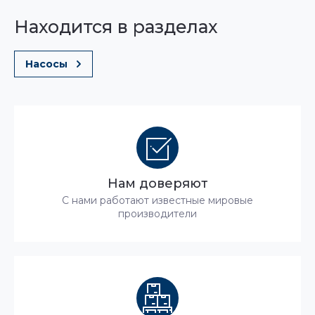
Находится в разделах
Насосы
Нам доверяют
С нами работают известные мировые
производители