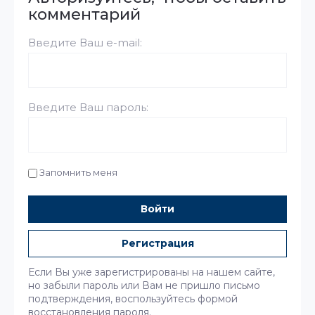
комментарий
Введите Ваш e-mail:
Введите Ваш пароль:
Запомнить меня
Войти
Регистрация
Если Вы уже зарегистрированы на нашем сайте,
но забыли пароль или Вам не пришло письмо
подтверждения, воспользуйтесь формой
восстановления пароля.