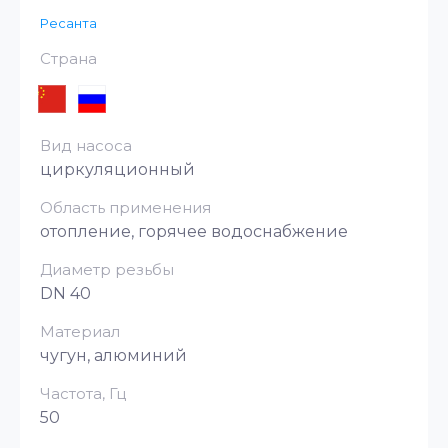
Ресанта
Страна
Вид насоса
циркуляционный
Область применения
отопление, горячее водоснабжение
Диаметр резьбы
DN 40
Материал
чугун, алюминий
Частота, Гц
50