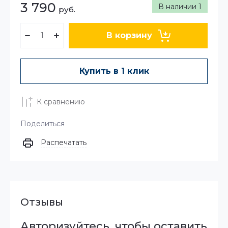
3 790
В наличии
1
руб.
В корзину
Купить в 1 клик
К сравнению
Поделиться
Распечатать
Отзывы
Авторизуйтесь, чтобы оставить