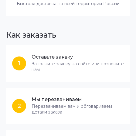
Быстрая доставка по всей территории России
Как заказать
Оставьте заявку
1
Заполните заявку на сайте или позвоните
нам
Мы перезваниваем
2
Перезваниваем вам и обговариваем
детали заказа