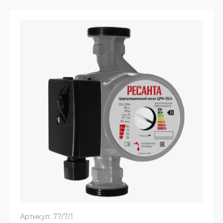
Артикул:
77/7/1