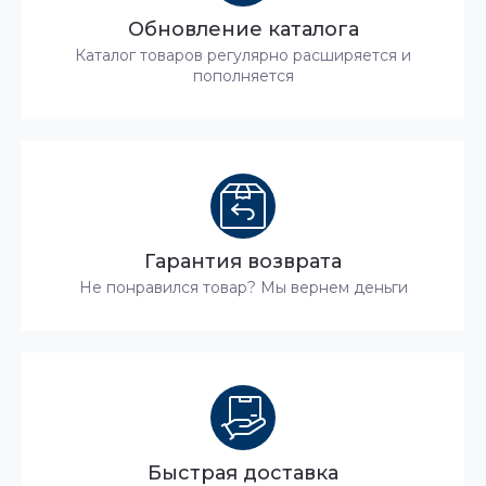
Обновление каталога
Каталог товаров регулярно расширяется и
пополняется
Гарантия возврата
Не понравился товар? Мы вернем деньги
Быстрая доставка