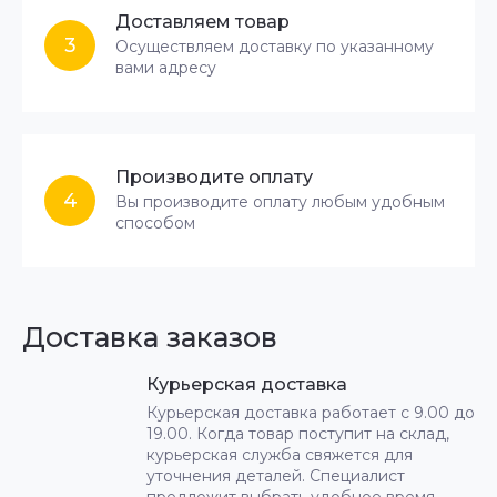
Доставляем товар
3
Осуществляем доставку по указанному
вами адресу
Производите оплату
4
Вы производите оплату любым удобным
способом
Доставка заказов
Курьерская доставка
Курьерская доставка работает с 9.00 до
19.00. Когда товар поступит на склад,
курьерская служба свяжется для
уточнения деталей. Специалист