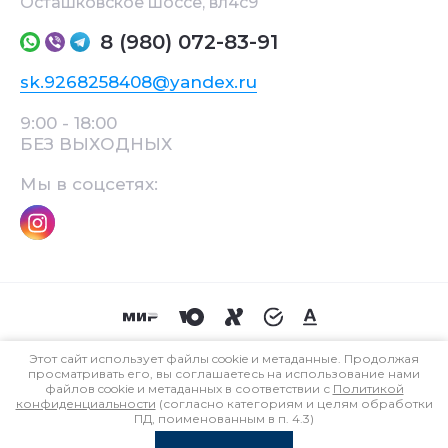
Осташковское шоссе, вл4с9
8 (980) 072-83-91
sk.9268258408@yandex.ru
9:00 - 18:00
БЕЗ ВЫХОДНЫХ
Мы в соцсетях:
© 2014 - 2026
Этот сайт использует файлы cookie и метаданные. Продолжая
Политика конфиденциальности
просматривать его, вы соглашаетесь на использование нами
файлов cookie и метаданных в соответствии с
Политикой
конфиденциальности
(согласно категориям и целям обработки
ПД, поименованным в п. 4.3)