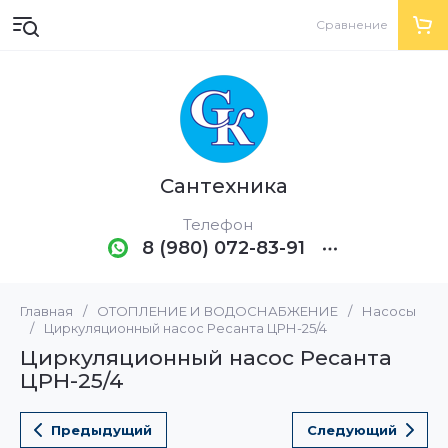
Сравнение
Сантехника
Телефон
8 (980) 072-83-91
Главная
/
ОТОПЛЕНИЕ И ВОДОСНАБЖЕНИЕ
/
Насосы
/
Циркуляционный насос Ресанта ЦРН-25/4
Циркуляционный насос Ресанта
ЦРН-25/4
Предыдущий
Следующий